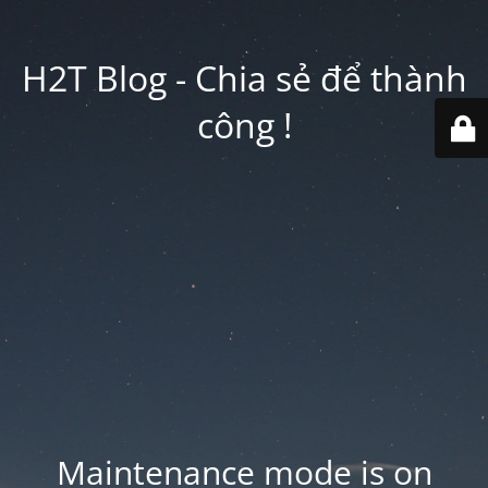
H2T Blog - Chia sẻ để thành
công !
Maintenance mode is on