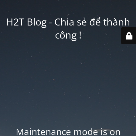
H2T Blog - Chia sẻ để thành
công !
Maintenance mode is on