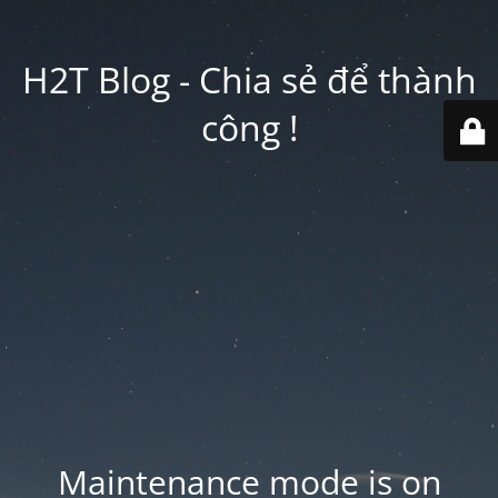
H2T Blog - Chia sẻ để thành
công !
Maintenance mode is on