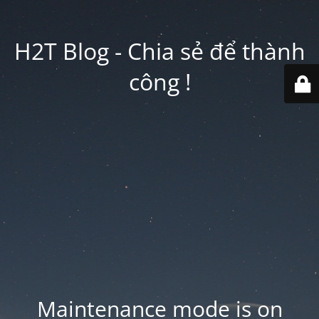
H2T Blog - Chia sẻ để thành
công !
Maintenance mode is on