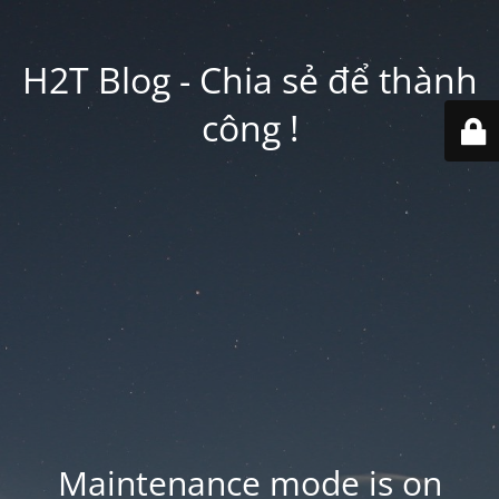
H2T Blog - Chia sẻ để thành
công !
Maintenance mode is on